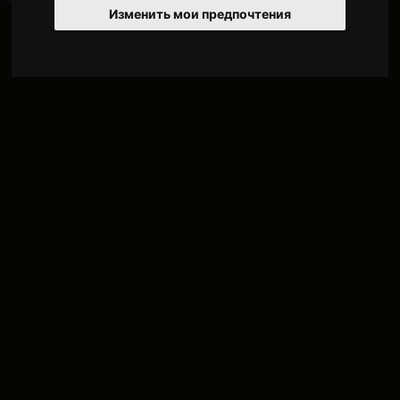
Изменить мои предпочтения