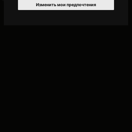
Изменить мои предпочтения